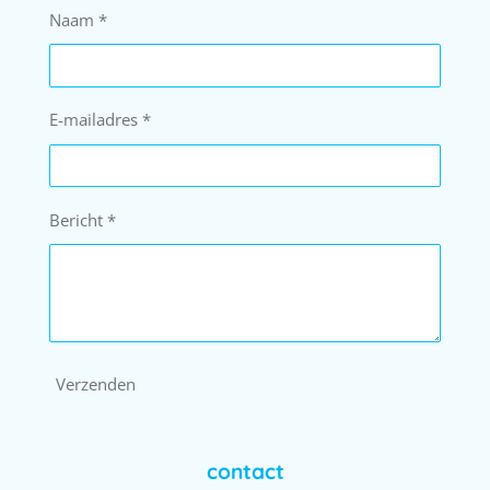
Naam *
E-mailadres *
Bericht *
Verzenden
contact